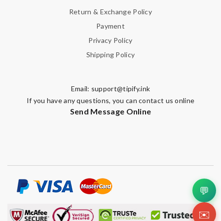
Return & Exchange Policy
Payment
Privacy Policy
Shipping Policy
Email:
support@tipify.ink
If you have any questions, you can contact us online
Send Message Online
💬
✉️