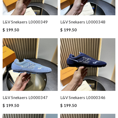
L&V Snekaers L0000349
L&V Snekaers L0000348
$ 199.50
$ 199.50
L&V Snekaers L0000347
L&V Snekaers L0000346
$ 199.50
$ 199.50