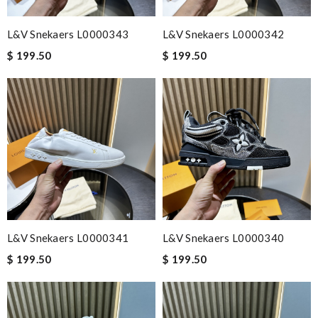
L&V Snekaers L0000343
L&V Snekaers L0000342
$ 199.50
$ 199.50
L&V Snekaers L0000341
L&V Snekaers L0000340
$ 199.50
$ 199.50