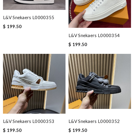
L&V Snekaers L0000355
$ 199.50
L&V Snekaers L0000354
$ 199.50
L&V Snekaers L0000353
L&V Snekaers L0000352
$ 199.50
$ 199.50